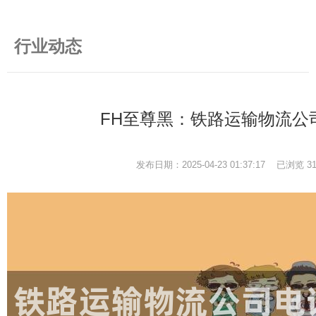
行业动态
FH至尊黑：铁路运输物流公
发布日期：2025-04-23 01:37:17 已浏览
3