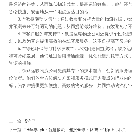
最经济的路线，从而降低物流成本，提高运输效率。，他们还
货物快速、安全地从一个地点运达目的地。
3. **数据驱动决策**：通过收集和分析大量的物流数据
并预测未来可能遇到的问题，从而提前做好准备，有效避免了
4. **客户服务与支持**：铁路运输物流公司还提供个性
划，以及为客户提供高效的在线客服服务。这不仅提高了客户
5. **绿色环保与可持续发展**：环境问题日益突出，铁
和可持续发展。他们通过使用清洁能源、优化能源消耗等方式
资源的措施。
，铁路运输物流公司凭借其专业的技术能力、创新的服务
佼佼者。他们的全方位解决方案和服务模式正逐渐成为行业内
标，为客户提供更加便捷、高效的物流服务，共同推动物流行
上一篇:
没有了
下一篇:
FH至尊apk：智慧物流，连接全球：从陆上到海上，我们